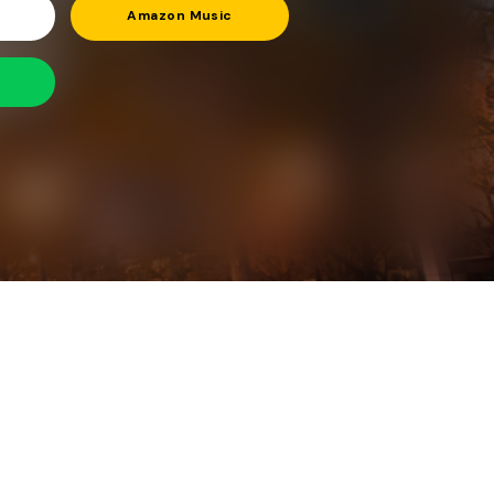
Amazon Music