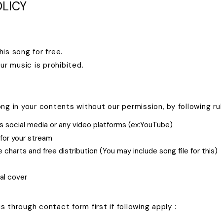
LICY
is song for free.
ur music is prohibited.
ng in your contents without our permission, by following ru
s social media or any video platforms (ex:YouTube)
for your stream
charts and free distribution (You may include song file for this)
al cover
 through contact form first if following apply :