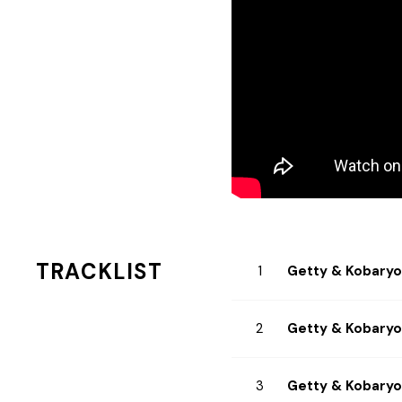
TRACKLIST
Getty & Kobaryo
Getty & Kobaryo
Getty & Kobaryo