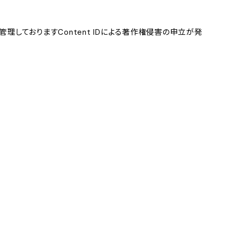
理しておりますContent IDによる著作権侵害の申立が発