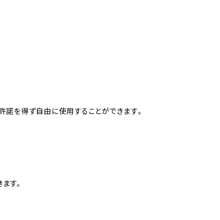
)の許諾を得ず自由に使用することができます。
きます。