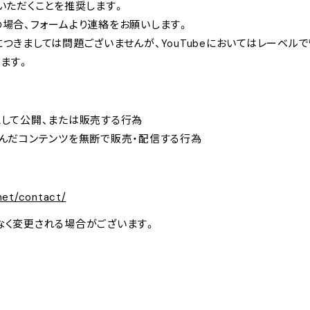
いただくことを推奨します。
場合、フォームより連絡をお願いします。
きましては問題ございませんが、YouTubeにおいてはレーベルで管
ます。
して公開、または販売する行為
んだコンテンツを無断で販売・配信する行為
net/contact/
く変更される場合がございます。