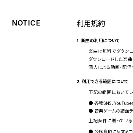
NOTICE
利用規約
1. 楽曲の利用について
楽曲は無料でダウンロ
ダウンロードした楽曲
個人による動画・配信な
2. 利用できる範囲について
下記の範囲においてレ
各種SNS、YouTu
音楽ゲームの譜面デ
上記条件に則っている
公序良俗に反するコ