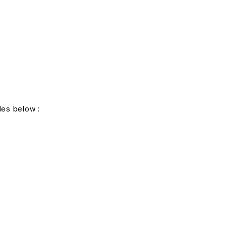
les below :