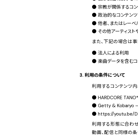
宗教が関係するコン
政治的なコンテンツ
他者、またはレーベ
その他アーティスト
また、下記の場合は事
法人による利用
楽曲データを含むコ
3. 利用の条件について
利用するコンテンツ内
HARDCORE TANO
Getty & Kobaryo 
https://youtu.be/
利用する形態に合わせ
動画、配信と同様の条件