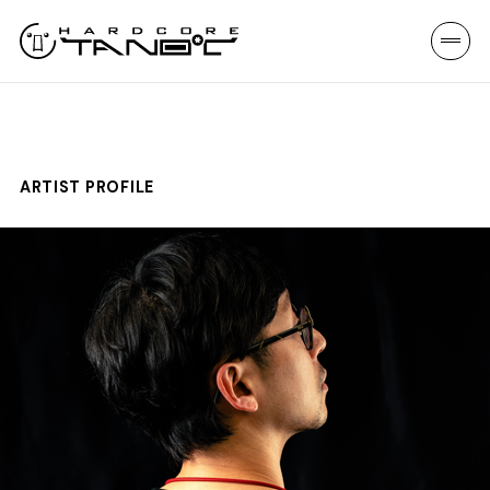
ARTIST PROFILE