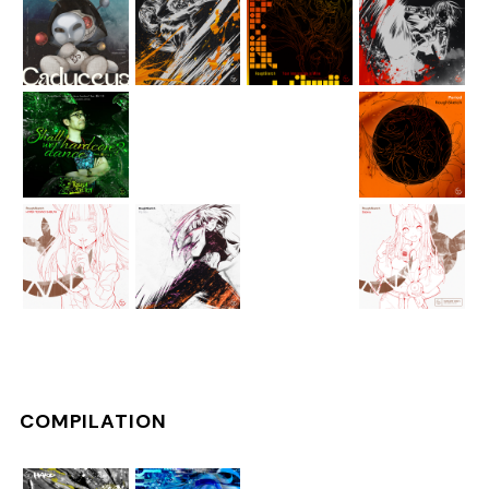
COMPILATION